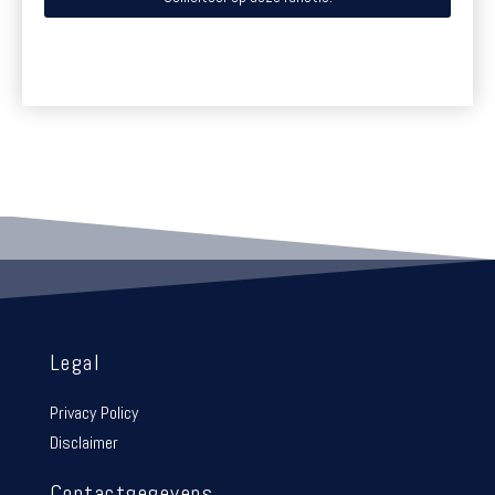
Legal
Privacy Policy
Disclaimer
Contactgegevens