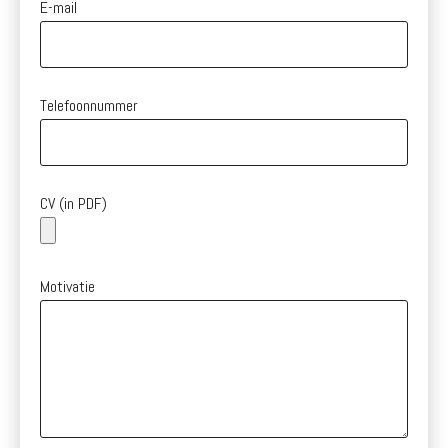
E-mail
Telefoonnummer
CV (in PDF)
Motivatie