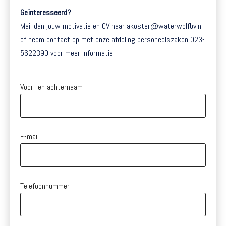
Geïnteresseerd?
Mail dan jouw motivatie en CV naar akoster@waterwolfbv.nl
of neem contact op met onze afdeling personeelszaken 023-
5622390 voor meer informatie.
Voor- en achternaam
E-mail
Telefoonnummer